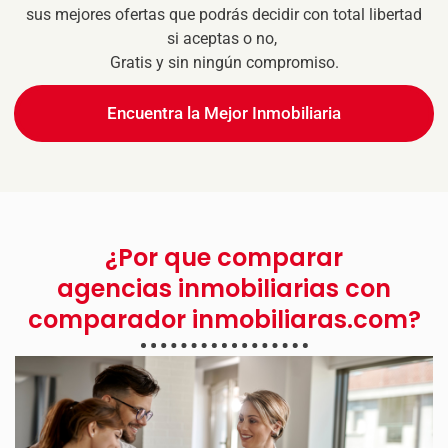
sus mejores ofertas que podrás decidir con total libertad
si aceptas o no,
Gratis y sin ningún compromiso.
Encuentra la Mejor Inmobiliaria
¿Por que comparar
agencias inmobiliarias con
comparador inmobiliaras.com?