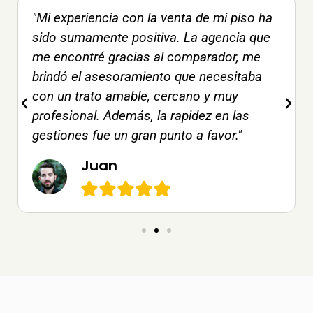
"Mi experiencia con la venta de mi piso ha
sido sumamente positiva. La agencia que
me encontré gracias al comparador, me
brindó el asesoramiento que necesitaba
con un trato amable, cercano y muy
profesional. Además, la rapidez en las
gestiones fue un gran punto a favor."
Juan