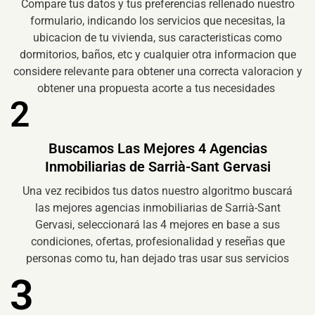
Compare tus datos y tus preferencias rellenado nuestro
formulario, indicando los servicios que necesitas, la
ubicacion de tu vivienda, sus caracteristicas como
dormitorios, baños, etc y cualquier otra informacion que
considere relevante para obtener una correcta valoracion y
obtener una propuesta acorte a tus necesidades
2
Buscamos Las Mejores 4 Agencias
Inmobiliarias de Sarrià-Sant Gervasi
Una vez recibidos tus datos nuestro algoritmo buscará
las mejores agencias inmobiliarias de Sarrià-Sant
Gervasi, seleccionará las 4 mejores en base a sus
condiciones, ofertas, profesionalidad y reseñas que
personas como tu, han dejado tras usar sus servicios
3