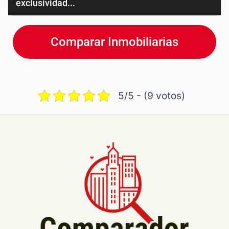
exclusividad...
Comparar Inmobiliarias
5/5 - (9 votos)