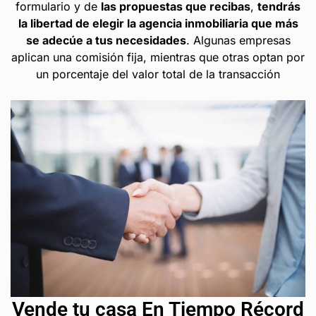
formulario y de
las propuestas que recibas
,
tendrás
la libertad de elegir la agencia inmobiliaria que más
se adecúe a tus necesidades
. Algunas empresas
aplican una comisión fija, mientras que otras optan por
un porcentaje del valor total de la transacción
Vende tu casa En Tiempo Récord