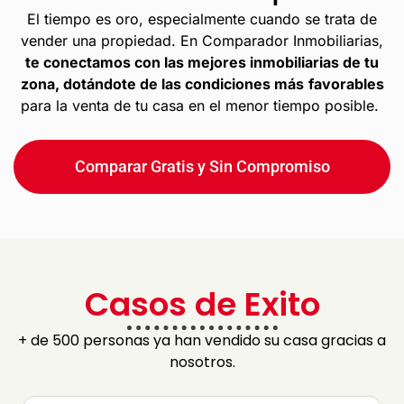
El tiempo es oro, especialmente cuando se trata de
vender una propiedad. En Comparador Inmobiliarias,
te conectamos con las mejores inmobiliarias de tu
zona, dotándote de las condiciones más
favorables
para la venta de tu casa en el menor tiempo posible.
Comparar Gratis y Sin Compromiso
Casos de Exito
+ de 500 personas ya han vendido su casa gracias a
nosotros.