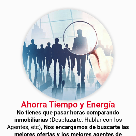
Ahorra Tiempo y Energía
No tienes que pasar horas comparando
inmobiliarias
(Desplazarte, Hablar con los
Agentes, etc),
Nos encargamos de buscarte las
mejores ofertas y los mejores agentes de