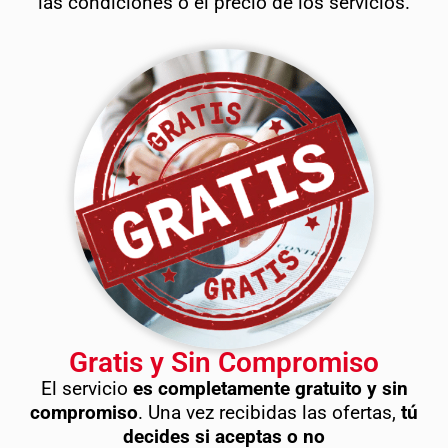
las condiciones o el precio de los servicios.
Gratis y Sin Compromiso
El servicio
es completamente gratuito y sin
compromiso
. Una vez recibidas las ofertas,
tú
decides si aceptas o no