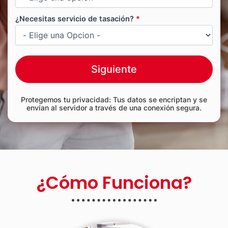
¿Necesitas servicio de tasación?
*
Siguiente
Protegemos tu privacidad: Tus datos se encriptan y se
envían al servidor a través de una conexión segura.
¿Cómo Funciona?