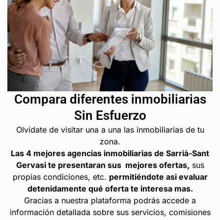
Compara diferentes inmobiliarias
Sin Esfuerzo
Olvídate de visitar una a una las inmobiliarias de tu
zona.
Las 4 mejores agencias inmobiliarias de Sarrià-Sant
Gervasi te presentaran sus mejores ofertas,
sus
propias condiciones, etc.
permitiéndote asi evaluar
detenidamente qué oferta te interesa mas.
Gracias a nuestra plataforma podrás accede a
información detallada sobre sus servicios, comisiones