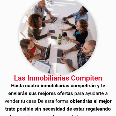
Las Inmobiliarias Compiten
Hasta cuatro inmobiliarias competirán y te
enviarán sus mejores ofertas
para ayudarte a
vender tu casa De esta forma
obtendrás el mejor
trato posible sin necesidad de estar regateando