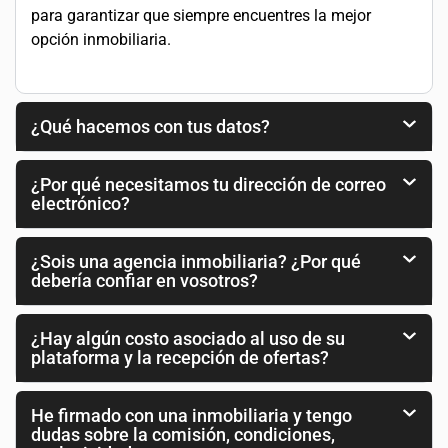
para garantizar que siempre encuentres la mejor
opción inmobiliaria.
¿Qué hacemos con tus datos?
¿Por qué necesitamos tu dirección de correo
electrónico?
¿Sois una agencia inmobiliaria? ¿Por qué
debería confiar en vosotros?
¿Hay algún costo asociado al uso de su
plataforma y la recepción de ofertas?
He firmado con una inmobiliaria y tengo
dudas sobre la comisión, condiciones,