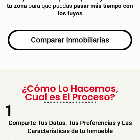
tu
zona
para que puedas
pasar más tiempo con
los tuyos
Comparar Inmobiliarias
¿Cómo Lo Hacemos,
Cual es El Proceso?
1
Comparte Tus Datos, Tus Preferencias y Las
Características de tu Inmueble