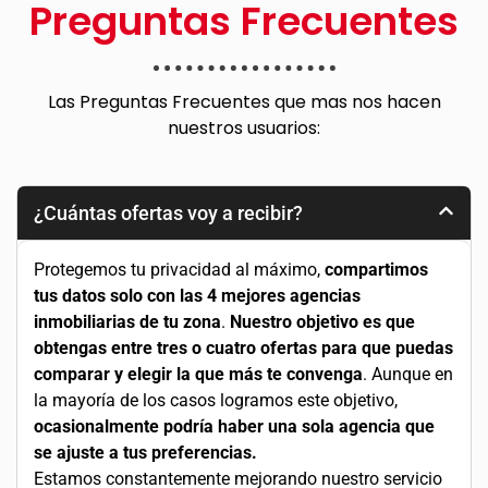
Preguntas Frecuentes
Las Preguntas Frecuentes que mas nos hacen
nuestros usuarios:
¿Cuántas ofertas voy a recibir?
Protegemos tu privacidad al máximo,
compartimos
tus datos solo con las 4 mejores agencias
inmobiliarias de tu zona
.
Nuestro objetivo es que
obtengas entre tres o cuatro ofertas para que puedas
comparar y elegir la que más te convenga
. Aunque en
la mayoría de los casos logramos este objetivo,
ocasionalmente podría haber una sola agencia que
se ajuste a tus preferencias.
Estamos constantemente mejorando nuestro servicio