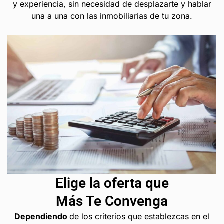
y experiencia, sin necesidad de desplazarte y hablar
una a una con las inmobiliarias de tu zona.
Elige la oferta que
Más Te Convenga
Dependiendo
de los criterios que establezcas en el