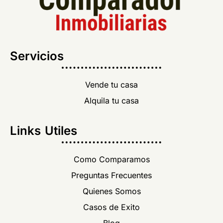
Servicios
Vende tu casa
Alquila tu casa
Links Utiles
Como Comparamos
Preguntas Frecuentes
Quienes Somos
Casos de Exito
Blog