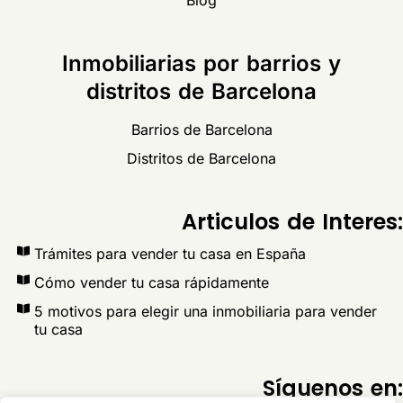
Inmobiliarias por barrios y
distritos de Barcelona
Barrios de Barcelona
Distritos de Barcelona
Articulos de Interes:
Trámites para vender tu casa en España
Cómo vender tu casa rápidamente
5 motivos para elegir una inmobiliaria para vender
tu casa
Síguenos en: