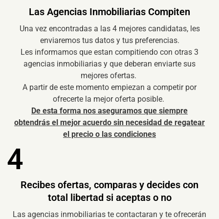
Las Agencias Inmobiliarias Compiten
Una vez encontradas a las 4 mejores candidatas, les
enviaremos tus datos y tus preferencias.
Les informamos que estan compitiendo con otras 3
agencias inmobiliarias y que deberan enviarte sus
mejores ofertas.
A partir de este momento empiezan a competir por
ofrecerte la mejor oferta posible.
De esta forma nos aseguramos que siempre
obtendrás el mejor acuerdo sin necesidad de regatear
el precio o las condiciones
4
Recibes ofertas, comparas y decides con
total libertad si aceptas o no
Las agencias inmobiliarias te contactaran y te ofrecerán