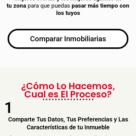
tu
zona
para que puedas
pasar más tiempo con
los tuyos
Comparar Inmobiliarias
¿Cómo Lo Hacemos,
Cual es El Proceso?
1
Comparte Tus Datos, Tus Preferencias y Las
Características de tu Inmueble