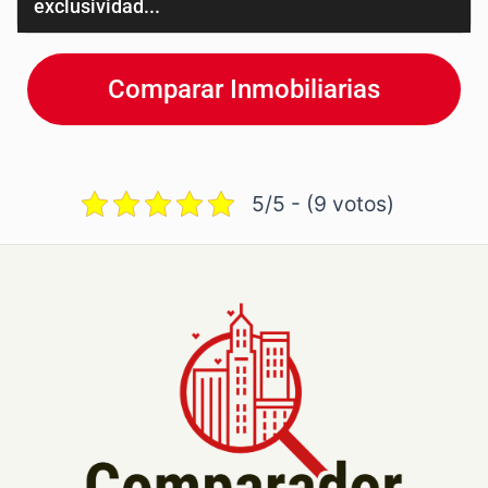
exclusividad...
Comparar Inmobiliarias
5/5 - (9 votos)