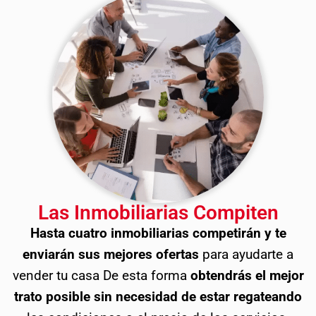
Las Inmobiliarias Compiten
Hasta cuatro inmobiliarias competirán y te
enviarán sus mejores ofertas
para ayudarte a
vender tu casa De esta forma
obtendrás el mejor
trato posible sin necesidad de estar regateando