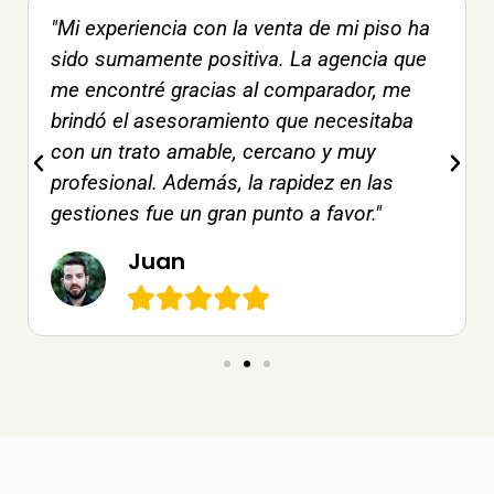
"Mi experiencia con la venta de mi piso ha
sido sumamente positiva. La agencia que
me encontré gracias al comparador, me
brindó el asesoramiento que necesitaba
con un trato amable, cercano y muy
profesional. Además, la rapidez en las
gestiones fue un gran punto a favor."
Juan