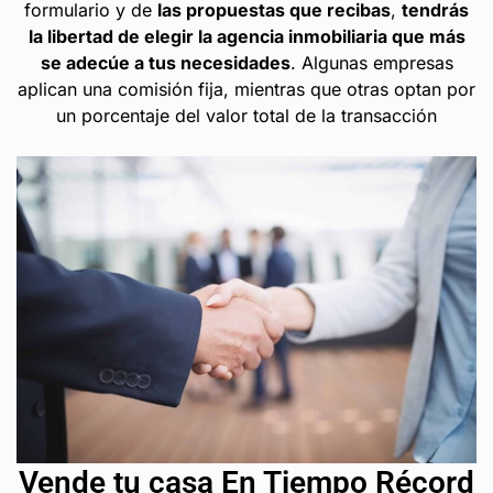
formulario y de
las propuestas que recibas
,
tendrás
la libertad de elegir la agencia inmobiliaria que más
se adecúe a tus necesidades
. Algunas empresas
aplican una comisión fija, mientras que otras optan por
un porcentaje del valor total de la transacción
Vende tu casa En Tiempo Récord