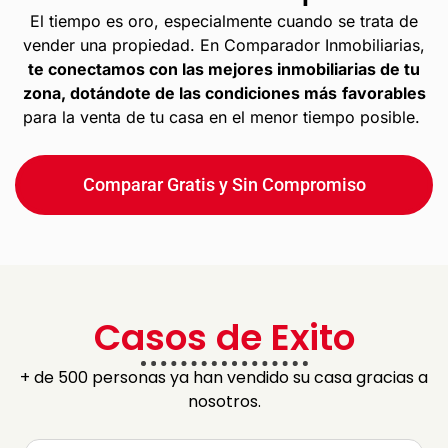
El tiempo es oro, especialmente cuando se trata de
vender una propiedad. En Comparador Inmobiliarias,
te conectamos con las mejores inmobiliarias de tu
zona, dotándote de las condiciones más
favorables
para la venta de tu casa en el menor tiempo posible.
Comparar Gratis y Sin Compromiso
Casos de Exito
+ de 500 personas ya han vendido su casa gracias a
nosotros.