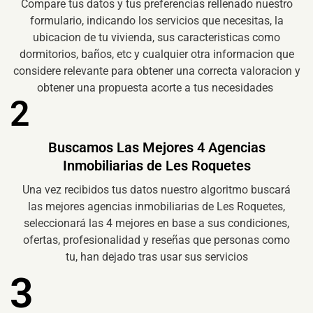
Compare tus datos y tus preferencias rellenado nuestro
formulario, indicando los servicios que necesitas, la
ubicacion de tu vivienda, sus caracteristicas como
dormitorios, baños, etc y cualquier otra informacion que
considere relevante para obtener una correcta valoracion y
obtener una propuesta acorte a tus necesidades
2
Buscamos Las Mejores 4 Agencias
Inmobiliarias de Les Roquetes
Una vez recibidos tus datos nuestro algoritmo buscará
las mejores agencias inmobiliarias de Les Roquetes,
seleccionará las 4 mejores en base a sus condiciones,
ofertas, profesionalidad y reseñas que personas como
tu, han dejado tras usar sus servicios
3