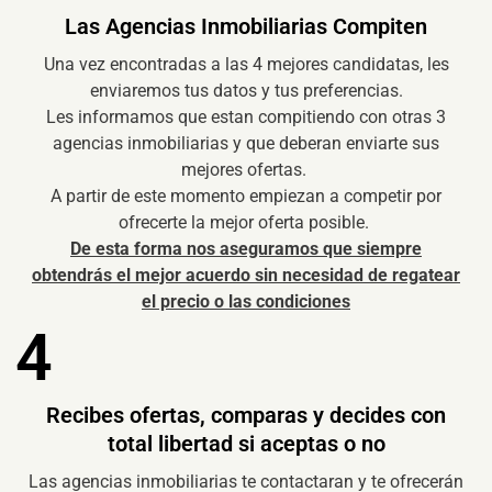
Las Agencias Inmobiliarias Compiten
Una vez encontradas a las 4 mejores candidatas, les
enviaremos tus datos y tus preferencias.
Les informamos que estan compitiendo con otras 3
agencias inmobiliarias y que deberan enviarte sus
mejores ofertas.
A partir de este momento empiezan a competir por
ofrecerte la mejor oferta posible.
De esta forma nos aseguramos que siempre
obtendrás el mejor acuerdo sin necesidad de regatear
el precio o las condiciones
4
Recibes ofertas, comparas y decides con
total libertad si aceptas o no
Las agencias inmobiliarias te contactaran y te ofrecerán