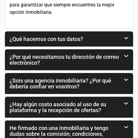
para garantizar que siempre encuentres la mejor
opción inmobiliaria.
¿Qué hacemos con tus datos?
¿Por qué necesitamos tu dirección de correo
electrónico?
¿Sois una agencia inmobiliaria? ¿Por qué
debería confiar en vosotros?
¿Hay algún costo asociado al uso de su
plataforma y la recepción de ofertas?
He firmado con una inmobiliaria y tengo
dudas sobre la comisión, condiciones,