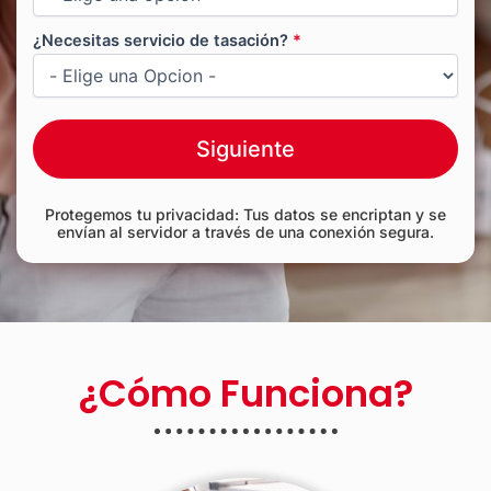
¿Necesitas servicio de tasación?
*
Siguiente
Protegemos tu privacidad: Tus datos se encriptan y se
envían al servidor a través de una conexión segura.
¿Cómo Funciona?