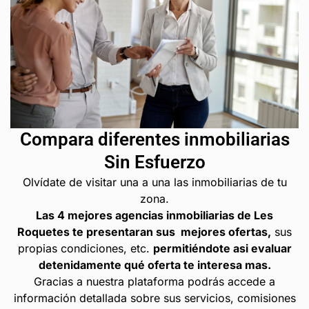
Compara diferentes inmobiliarias
Sin Esfuerzo
Olvídate de visitar una a una las inmobiliarias de tu
zona.
Las 4 mejores agencias inmobiliarias de Les
Roquetes te presentaran sus mejores ofertas,
sus
propias condiciones, etc.
permitiéndote asi evaluar
detenidamente qué oferta te interesa mas.
Gracias a nuestra plataforma podrás accede a
información detallada sobre sus servicios, comisiones