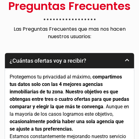
Preguntas Frecuentes
Las Preguntas Frecuentes que mas nos hacen
nuestros usuarios:
¿Cuántas ofertas voy a recibir?
Protegemos tu privacidad al máximo,
compartimos
tus datos solo con las 4 mejores agencias
inmobiliarias de tu zona
.
Nuestro objetivo es que
obtengas entre tres o cuatro ofertas para que puedas
comparar y elegir la que más te convenga
. Aunque en
la mayoría de los casos logramos este objetivo,
ocasionalmente podría haber una sola agencia que
se ajuste a tus preferencias.
Estamos constantemente mejorando nuestro servicio