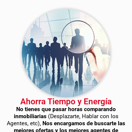
Ahorra Tiempo y Energía
No tienes que pasar horas comparando
inmobiliarias
(Desplazarte, Hablar con los
Agentes, etc),
Nos encargamos de buscarte las
mejores ofertas y los mejores agentes de