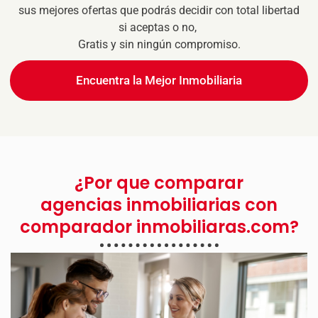
sus mejores ofertas que podrás decidir con total libertad
si aceptas o no,
Gratis y sin ningún compromiso.
Encuentra la Mejor Inmobiliaria
¿Por que comparar
agencias inmobiliarias con
comparador inmobiliaras.com?