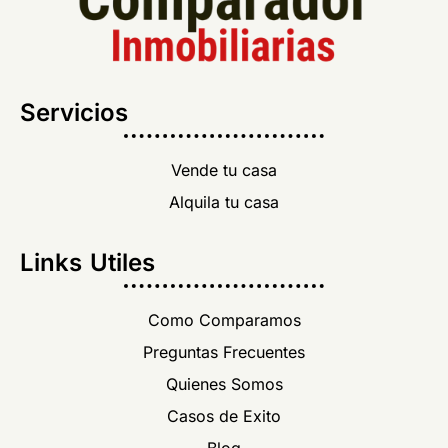
Servicios
Vende tu casa
Alquila tu casa
Links Utiles
Como Comparamos
Preguntas Frecuentes
Quienes Somos
Casos de Exito
Blog