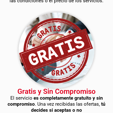
las condiciones o el precio de los servicios.
Gratis y Sin Compromiso
El servicio
es completamente gratuito y sin
compromiso
. Una vez recibidas las ofertas,
tú
decides si aceptas o no