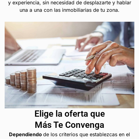
y experiencia, sin necesidad de desplazarte y hablar
una a una con las inmobiliarias de tu zona.
Elige la oferta que
Más Te Convenga
Dependiendo
de los criterios que establezcas en el