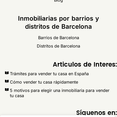
Inmobiliarias por barrios y
distritos de Barcelona
Barrios de Barcelona
Distritos de Barcelona
Articulos de Interes:
Trámites para vender tu casa en España
Cómo vender tu casa rápidamente
5 motivos para elegir una inmobiliaria para vender
tu casa
Síguenos en: