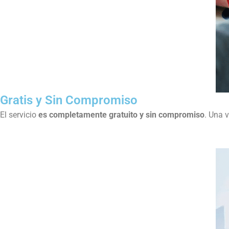
Gratis y Sin Compromiso
El servicio
es completamente gratuito y sin compromiso
. Una v