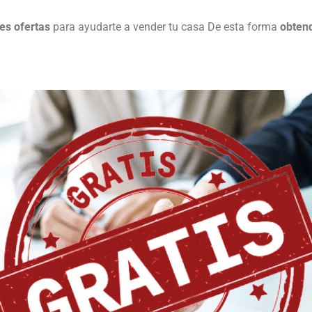
es ofertas
para ayudarte a vender tu casa De esta forma
obtend