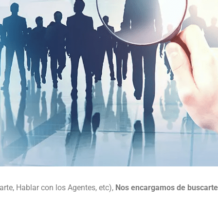
rte, Hablar con los Agentes, etc),
Nos encargamos de buscarte l