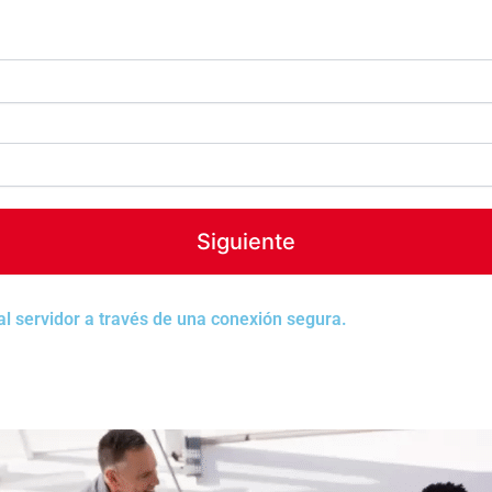
Siguiente
al servidor a través de una conexión segura.