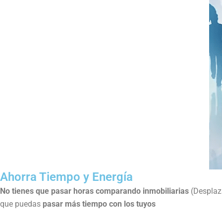
Ahorra Tiempo y Energía
No tienes que pasar horas comparando inmobiliarias
(Desplaza
que puedas
pasar más tiempo con los tuyos