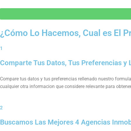
¿Cómo Lo Hacemos,
Cual es El 
1
Comparte Tus Datos, Tus Preferencias y L
Compare tus datos y tus preferencias rellenado nuestro formulari
cualquier otra informacion que considere relevante para obtene
2
Buscamos Las Mejores 4 Agencias Inmobil