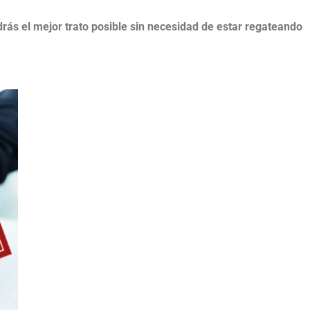
rás el mejor trato posible sin necesidad de estar regateando