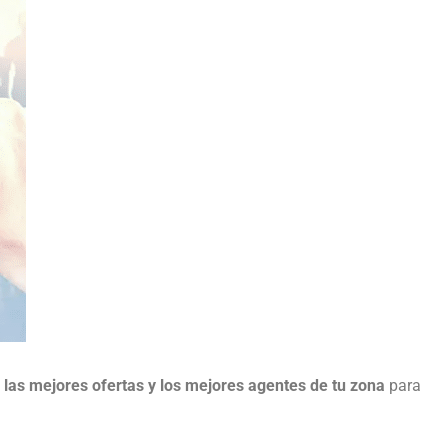
as mejores ofertas y los mejores agentes de tu
zona
para