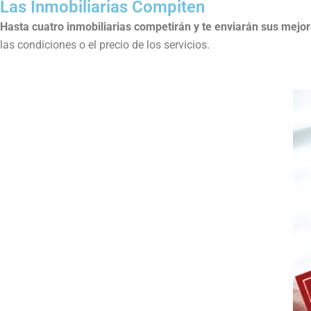
Las Inmobiliarias Compiten
Hasta cuatro inmobiliarias competirán y te enviarán sus mejor
las condiciones o el precio de los servicios.