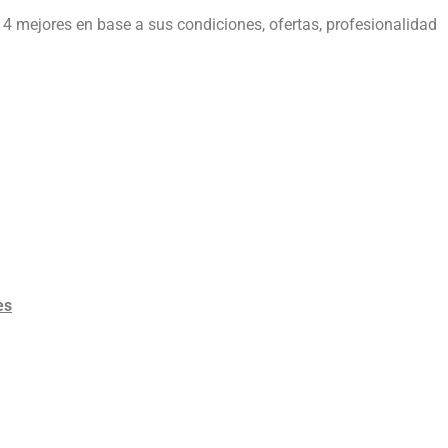
 4 mejores en base a sus condiciones, ofertas, profesionalidad
es