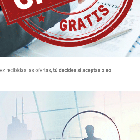
ez recibidas las ofertas,
tú decides si aceptas o no