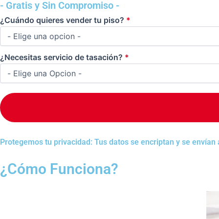
- Gratis y Sin Compromiso -
¿Cuándo quieres vender tu piso?
*
¿Necesitas servicio de tasación?
*
Protegemos tu privacidad: Tus datos se encriptan y se envían 
¿Cómo Funciona?