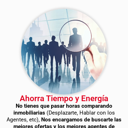
Ahorra Tiempo y Energía
No tienes que pasar horas comparando
inmobiliarias
(Desplazarte, Hablar con los
Agentes, etc),
Nos encargamos de buscarte las
mejores ofertas y los mejores agentes de