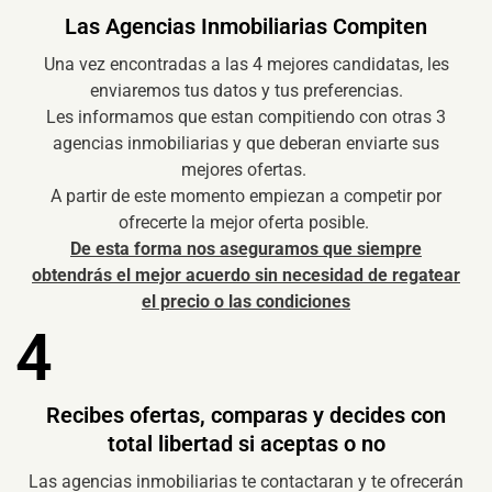
Las Agencias Inmobiliarias Compiten
Una vez encontradas a las 4 mejores candidatas, les
enviaremos tus datos y tus preferencias.
Les informamos que estan compitiendo con otras 3
agencias inmobiliarias y que deberan enviarte sus
mejores ofertas.
A partir de este momento empiezan a competir por
ofrecerte la mejor oferta posible.
De esta forma nos aseguramos que siempre
obtendrás el mejor acuerdo sin necesidad de regatear
el precio o las condiciones
4
Recibes ofertas, comparas y decides con
total libertad si aceptas o no
Las agencias inmobiliarias te contactaran y te ofrecerán