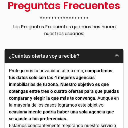
Preguntas Frecuentes
Las Preguntas Frecuentes que mas nos hacen
nuestros usuarios:
¿Cuántas ofertas voy a recibir?
Protegemos tu privacidad al máximo,
compartimos
tus datos solo con las 4 mejores agencias
inmobiliarias de tu zona
.
Nuestro objetivo es que
obtengas entre tres o cuatro ofertas para que puedas
comparar y elegir la que más te convenga
. Aunque en
la mayoría de los casos logramos este objetivo,
ocasionalmente podría haber una sola agencia que
se ajuste a tus preferencias.
Estamos constantemente mejorando nuestro servicio