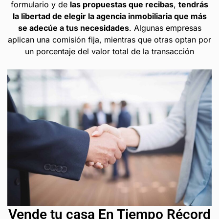
formulario y de
las propuestas que recibas
,
tendrás
la libertad de elegir la agencia inmobiliaria que más
se adecúe a tus necesidades
. Algunas empresas
aplican una comisión fija, mientras que otras optan por
un porcentaje del valor total de la transacción
Vende tu casa En Tiempo Récord