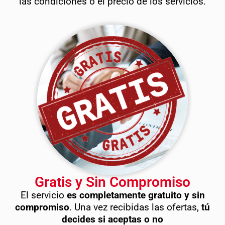
las condiciones o el precio de los servicios.
Gratis y Sin Compromiso
El servicio
es completamente gratuito y sin
compromiso
. Una vez recibidas las ofertas,
tú
decides si aceptas o no