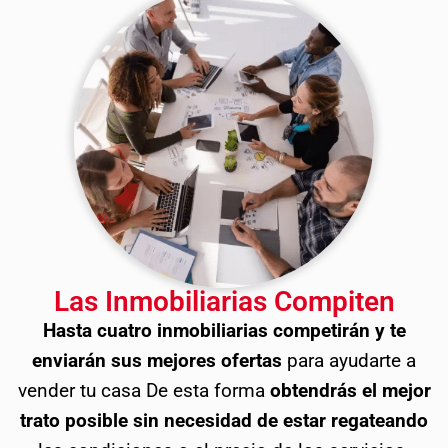
Las Inmobiliarias Compiten
Hasta cuatro inmobiliarias competirán y te
enviarán sus mejores ofertas
para ayudarte a
vender tu casa De esta forma
obtendrás el mejor
trato posible sin necesidad de estar regateando