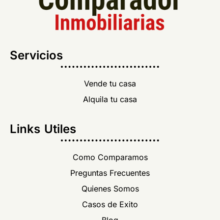
Servicios
Vende tu casa
Alquila tu casa
Links Utiles
Como Comparamos
Preguntas Frecuentes
Quienes Somos
Casos de Exito
Blog