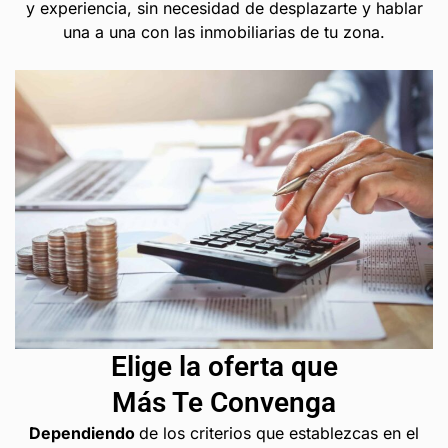
y experiencia, sin necesidad de desplazarte y hablar
una a una con las inmobiliarias de tu zona.
Elige la oferta que
Más Te Convenga
Dependiendo
de los criterios que establezcas en el