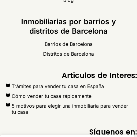
Inmobiliarias por barrios y
distritos de Barcelona
Barrios de Barcelona
Distritos de Barcelona
Articulos de Interes:
Trámites para vender tu casa en España
Cómo vender tu casa rápidamente
5 motivos para elegir una inmobiliaria para vender
tu casa
Síguenos en: