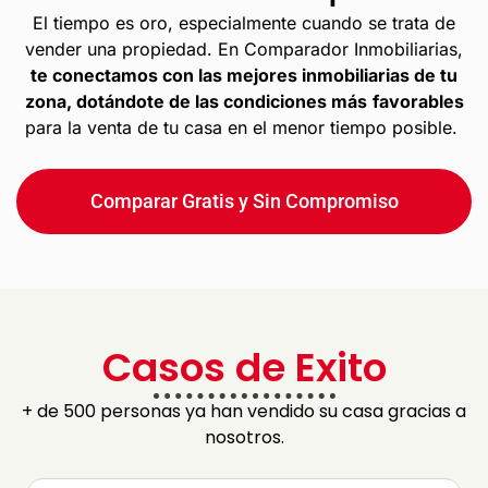
El tiempo es oro, especialmente cuando se trata de
vender una propiedad. En Comparador Inmobiliarias,
te conectamos con las mejores inmobiliarias de tu
zona, dotándote de las condiciones más
favorables
para la venta de tu casa en el menor tiempo posible.
Comparar Gratis y Sin Compromiso
Casos de Exito
+ de 500 personas ya han vendido su casa gracias a
nosotros.