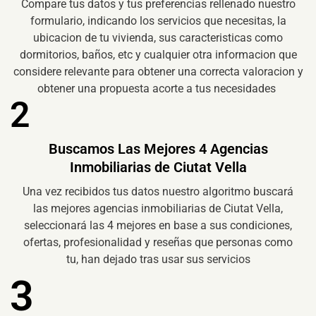
Compare tus datos y tus preferencias rellenado nuestro
formulario, indicando los servicios que necesitas, la
ubicacion de tu vivienda, sus caracteristicas como
dormitorios, baños, etc y cualquier otra informacion que
considere relevante para obtener una correcta valoracion y
obtener una propuesta acorte a tus necesidades
2
Buscamos Las Mejores 4 Agencias
Inmobiliarias de Ciutat Vella
Una vez recibidos tus datos nuestro algoritmo buscará
las mejores agencias inmobiliarias de Ciutat Vella,
seleccionará las 4 mejores en base a sus condiciones,
ofertas, profesionalidad y reseñas que personas como
tu, han dejado tras usar sus servicios
3