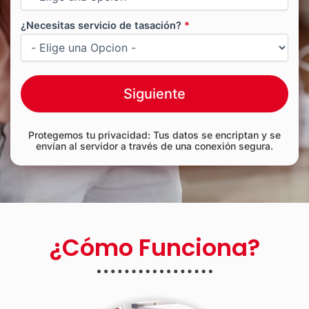
¿Necesitas servicio de tasación?
*
Siguiente
Protegemos tu privacidad: Tus datos se encriptan y se
envían al servidor a través de una conexión segura.
¿Cómo Funciona?