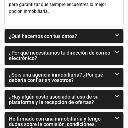
para garantizar que siempre encuentres la mejor
opción inmobiliaria.
¿Qué hacemos con tus datos?
¿Por qué necesitamos tu dirección de correo
electrónico?
¿Sois una agencia inmobiliaria? ¿Por qué
debería confiar en vosotros?
¿Hay algún costo asociado al uso de su
plataforma y la recepción de ofertas?
He firmado con una inmobiliaria y tengo
dudas sobre la comisión, condiciones,