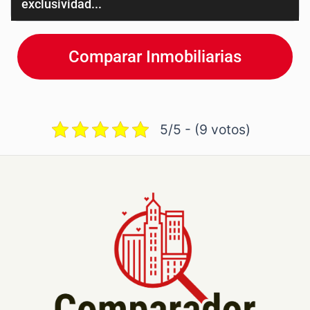
exclusividad...
Comparar Inmobiliarias
5/5 - (9 votos)