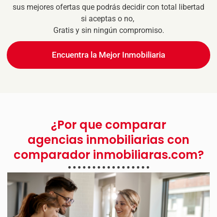
sus mejores ofertas que podrás decidir con total libertad
si aceptas o no,
Gratis y sin ningún compromiso.
Encuentra la Mejor Inmobiliaria
¿Por que comparar
agencias inmobiliarias con
comparador inmobiliaras.com?