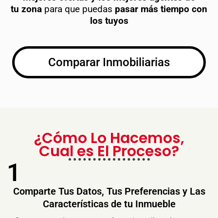
tu
zona
para que puedas
pasar más tiempo con
los tuyos
Comparar Inmobiliarias
¿Cómo Lo Hacemos,
Cual es El Proceso?
1
Comparte Tus Datos, Tus Preferencias y Las
Características de tu Inmueble