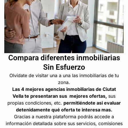
Compara diferentes inmobiliarias
Sin Esfuerzo
Olvídate de visitar una a una las inmobiliarias de tu
zona.
Las 4 mejores agencias inmobiliarias de Ciutat
Vella te presentaran sus mejores ofertas,
sus
propias condiciones, etc.
permitiéndote asi evaluar
detenidamente qué oferta te interesa mas.
Gracias a nuestra plataforma podrás accede a
información detallada sobre sus servicios, comisiones